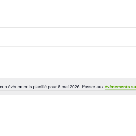
cun évènements planifié pour 8 mai 2026. Passer aux
évènements su
Notice