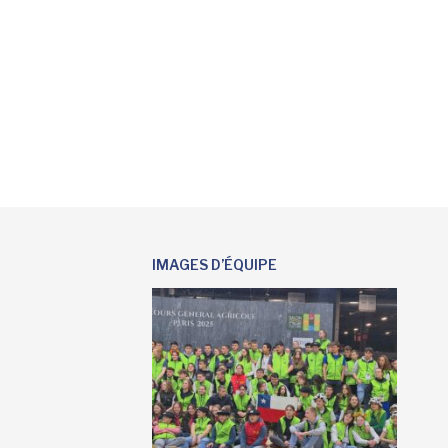
IMAGES D’ÉQUIPE