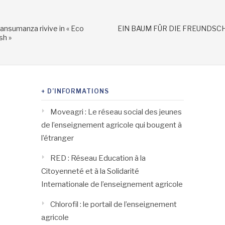
ransumanza rivive in « Eco
EIN BAUM FÜR DIE FREUNDSC
sh »
+ D’INFORMATIONS
Moveagri : Le réseau social des jeunes
de l’enseignement agricole qui bougent à
l’étranger
RED : Réseau Education à la
Citoyenneté et à la Solidarité
Internationale de l’enseignement agricole
Chlorofil : le portail de l’enseignement
agricole