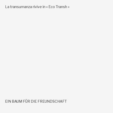
La transumanza rivive in « Eco Transh »
EIN BAUM FÜR DIE FREUNDSCHAFT