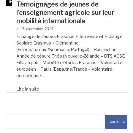
Témoignages de jeunes de
l’enseignement agricole sur leur
mobilité internationale
le
13 septembre 2019
Échange de Jeunes Erasmus + Jeunesse et Échange
Scolaire Erasmus + Clémentine
(France/Turquie/Roumanie/Portugal) – Bac techno
Année de césure Théo (Nouvelle-Zélande – BTS ACSE
Fille au pair – Mobilité d’études Erasmus – Volontariat
européen + Paula (Espagne/France – Volontaire
européenne…
Lire la suite
Rechercher
RECHERCHER