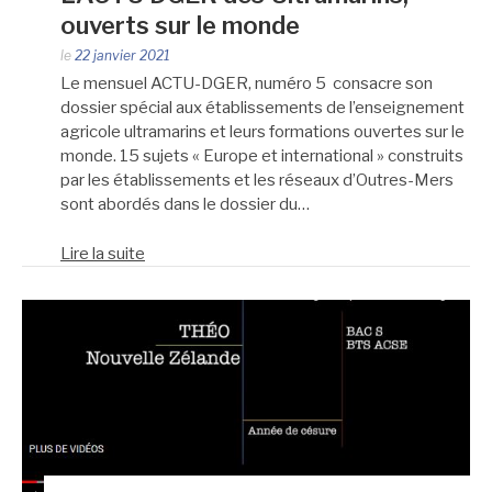
ouverts sur le monde
le
22 janvier 2021
Le mensuel ACTU-DGER, numéro 5 consacre son
dossier spécial aux établissements de l’enseignement
agricole ultramarins et leurs formations ouvertes sur le
monde. 15 sujets « Europe et international » construits
par les établissements et les réseaux d’Outres-Mers
sont abordés dans le dossier du…
Lire la suite