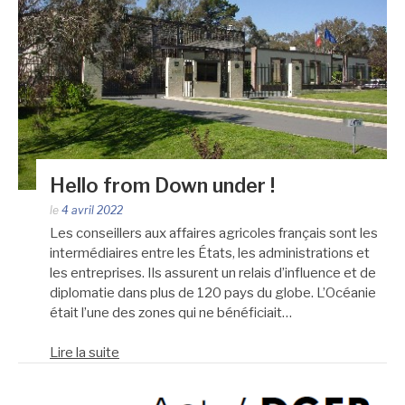
Hello from Down under !
le
4 avril 2022
Les conseillers aux affaires agricoles français sont les
intermédiaires entre les États, les administrations et
les entreprises. Ils assurent un relais d’influence et de
diplomatie dans plus de 120 pays du globe. L’Océanie
était l’une des zones qui ne bénéficiait…
Lire la suite