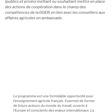
(publics et privés) mettant ou souhaitant mettre en place
des actions de coopération dans le champ des
compétences de la DGER, en lien avec les conseillers aux
affaires agricoles en ambassade.
Le programme est une formidable opportunité pour
l’enseignement agricole français. Il permet de former
de futurs acteurs du monde du travail, ouverts à
l’Europe et conscients des enjeux internationaux. La