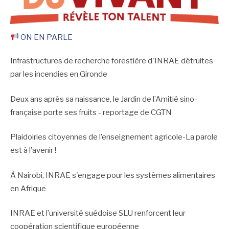
ON EN PARLE
Infrastructures de recherche forestière d'INRAE détruites
par les incendies en Gironde
Deux ans après sa naissance, le Jardin de l’Amitié sino-
française porte ses fruits - reportage de CGTN
Plaidoiries citoyennes de l’enseignement agricole-La parole
est à l’avenir !
À Nairobi, INRAE s'engage pour les systèmes alimentaires
en Afrique
INRAE et l’université suédoise SLU renforcent leur
coopération scientifique européenne