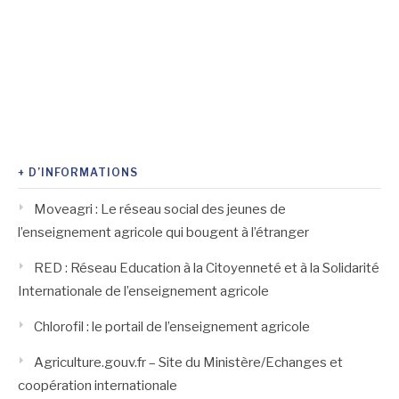
+ D’INFORMATIONS
Moveagri : Le réseau social des jeunes de
l’enseignement agricole qui bougent à l’étranger
RED : Réseau Education à la Citoyenneté et à la Solidarité
Internationale de l’enseignement agricole
Chlorofil : le portail de l’enseignement agricole
Agriculture.gouv.fr – Site du Ministère/Echanges et
coopération internationale