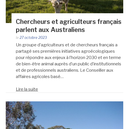
Chercheurs et agriculteurs français
parlent aux Australiens
le
27 octobre 2023
Un groupe d’agriculteurs et de chercheurs français a
partagé ses premières initiatives agroécologiques
pour répondre aux enjeux à l’horizon 2030 et en terme
de bien-être animal auprès d’un public d’institutionnels
et de professionnels australiens. Le Conseiller aux
affaires agricoles basé…
Lire la suite