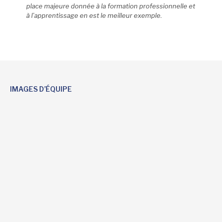
place majeure donnée à la formation professionnelle et
à l’apprentissage en est le meilleur exemple.
IMAGES D’ÉQUIPE