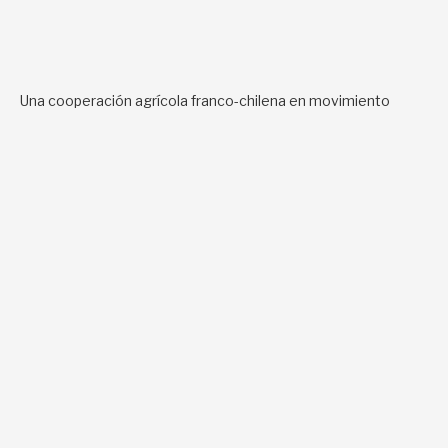
Una cooperación agrícola franco-chilena en movimiento