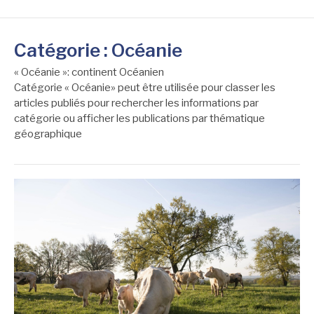
Catégorie :
Océanie
« Océanie »: continent Océanien
Catégorie « Océanie» peut être utilisée pour classer les
articles publiés pour rechercher les informations par
catégorie ou afficher les publications par thématique
géographique