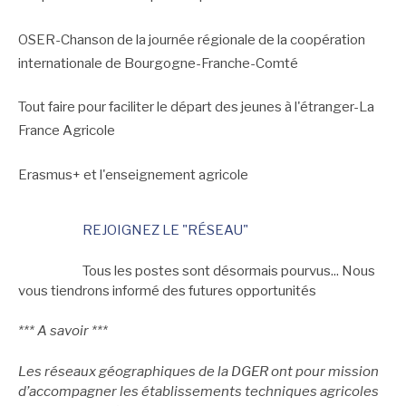
OSER-Chanson de la journée régionale de la coopération
internationale de Bourgogne-Franche-Comté
Tout faire pour faciliter le départ des jeunes à l'étranger-La
France Agricole
Erasmus+ et l'enseignement agricole
REJOIGNEZ LE "RÉSEAU"
Tous les postes sont désormais pourvus... Nous
vous tiendrons informé des futures opportunités
*** A savoir ***
Les réseaux géographiques de la DGER ont pour mission
d’accompagner les établissements techniques agricoles