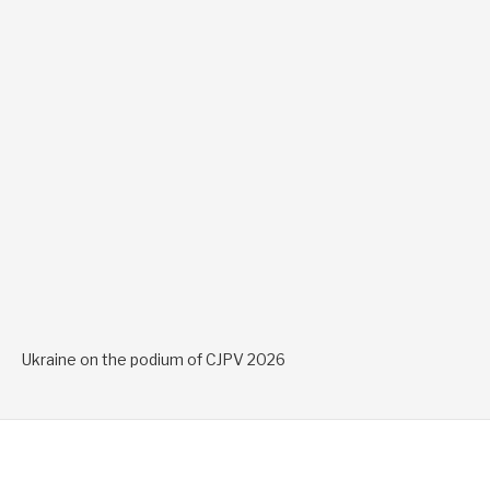
Ukraine on the podium of CJPV 2026