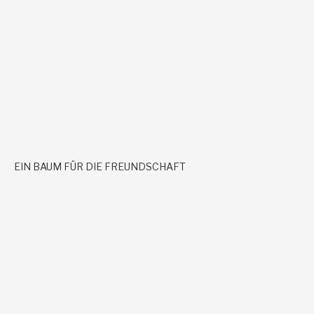
EIN BAUM FÜR DIE FREUNDSCHAFT