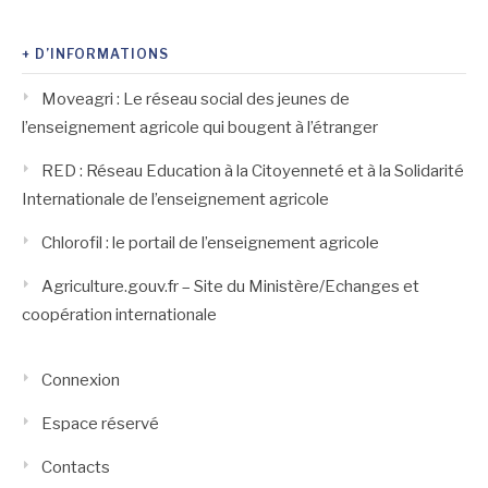
+ D’INFORMATIONS
Moveagri : Le réseau social des jeunes de
l’enseignement agricole qui bougent à l’étranger
RED : Réseau Education à la Citoyenneté et à la Solidarité
Internationale de l’enseignement agricole
Chlorofil : le portail de l’enseignement agricole
Agriculture.gouv.fr – Site du Ministère/Echanges et
coopération internationale
Connexion
Espace réservé
Contacts