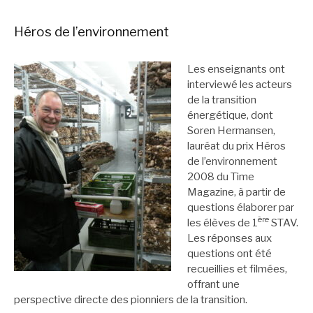
Héros de l’environnement
Les enseignants ont
interviewé les acteurs
de la transition
énergétique, dont
Soren Hermansen,
lauréat du prix Héros
de l’environnement
2008 du Time
Magazine, à partir de
questions élaborer par
ère
les élèves de 1
STAV.
Les réponses aux
questions ont été
recueillies et filmées,
offrant une
perspective directe des pionniers de la transition.