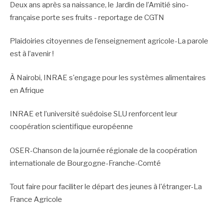
Deux ans après sa naissance, le Jardin de l’Amitié sino-
française porte ses fruits - reportage de CGTN
Plaidoiries citoyennes de l’enseignement agricole-La parole
est à l’avenir !
À Nairobi, INRAE s'engage pour les systèmes alimentaires
en Afrique
INRAE et l’université suédoise SLU renforcent leur
coopération scientifique européenne
OSER-Chanson de la journée régionale de la coopération
internationale de Bourgogne-Franche-Comté
Tout faire pour faciliter le départ des jeunes à l'étranger-La
France Agricole