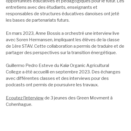
opportunités éducatives et pédagogiques pour le futur. Les
entretiens avec des étudiants, enseignants et
responsables de structures éducatives danoises ont jeté
les bases de partenariats futurs.
En mars 2023, Anne Bossis a orchestré une interview live
avec Soren Hermansen, impliquant les élèves de la classe
de 1ère STAV. Cette collaboration a permis de traduire et de
partager des perspectives sur la transition énergétique.
Guillermo Pedro Esteve du Kalø Organic Agricultural
College a été accueilli en septembre 2023. Des échanges
avec différentes classes et des interviews pour des
podcasts ont permis de poursuivre les travaux.
Ecoutez l’interview
de 3 jeunes des Green Movment à
Cohenhague.