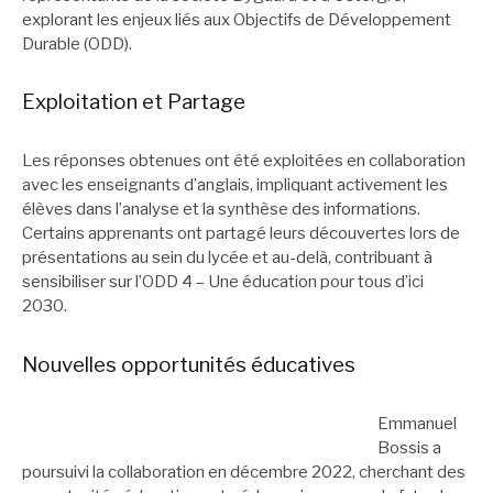
explorant les enjeux liés aux Objectifs de Développement
Durable (ODD).
Exploitation et Partage
Les réponses obtenues ont été exploitées en collaboration
avec les enseignants d’anglais, impliquant activement les
élèves dans l’analyse et la synthèse des informations.
Certains apprenants ont partagé leurs découvertes lors de
présentations au sein du lycée et au-delà, contribuant à
sensibiliser sur l’ODD 4 – Une éducation pour tous d’ici
2030.
Nouvelles opportunités éducatives
Emmanuel
Bossis a
poursuivi la collaboration en décembre 2022, cherchant des