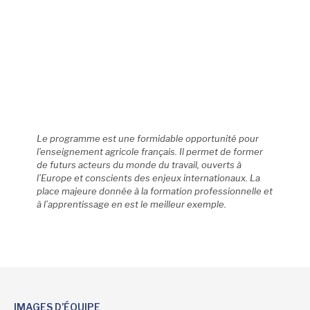
Le programme est une formidable opportunité pour
l’enseignement agricole français. Il permet de former
de futurs acteurs du monde du travail, ouverts à
l’Europe et conscients des enjeux internationaux. La
place majeure donnée à la formation professionnelle et
à l’apprentissage en est le meilleur exemple.
IMAGES D’ÉQUIPE