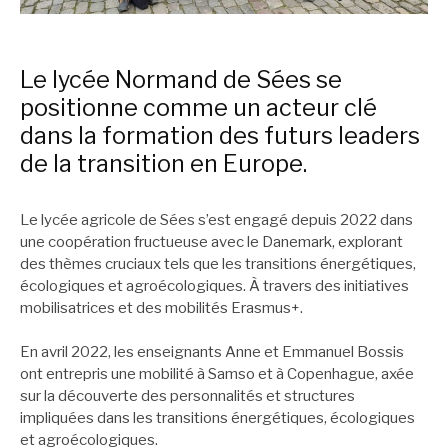
Le lycée Normand de Sées se
positionne comme un acteur clé
dans la formation des futurs leaders
de la transition en Europe.
Le lycée agricole de Sées s’est engagé depuis 2022 dans
une coopération fructueuse avec le Danemark, explorant
des thèmes cruciaux tels que les transitions énergétiques,
écologiques et agroécologiques. À travers des initiatives
mobilisatrices et des mobilités Erasmus+.
En avril 2022, les enseignants Anne et Emmanuel Bossis
ont entrepris une mobilité à Samso et à Copenhague, axée
sur la découverte des personnalités et structures
impliquées dans les transitions énergétiques, écologiques
et agroécologiques.