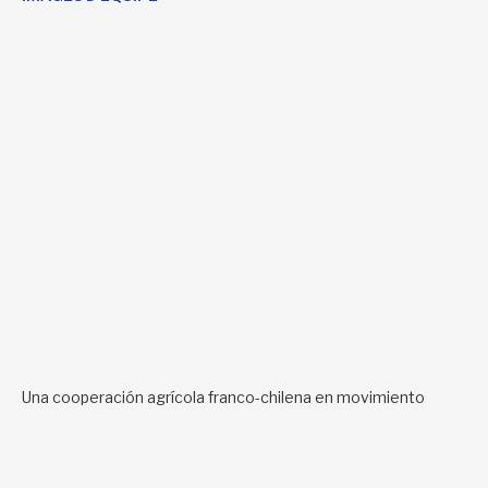
Una cooperación agrícola franco-chilena en movimiento