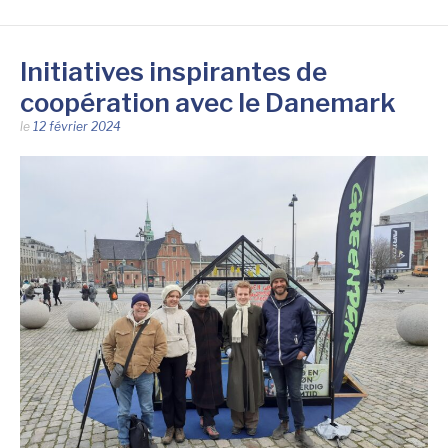
Initiatives inspirantes de
coopération avec le Danemark
le
12 février 2024