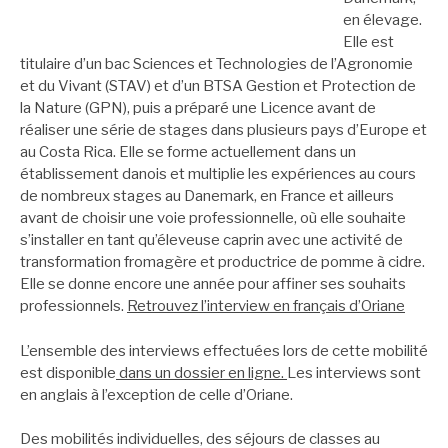
en élevage.
Elle est
titulaire d’un bac Sciences et Technologies de l’Agronomie
et du Vivant (STAV) et d’un BTSA Gestion et Protection de
la Nature (GPN), puis a préparé une Licence avant de
réaliser une série de stages dans plusieurs pays d’Europe et
au Costa Rica. Elle se forme actuellement dans un
établissement danois et multiplie les expériences au cours
de nombreux stages au Danemark, en France et ailleurs
avant de choisir une voie professionnelle, où elle souhaite
s’installer en tant qu’éleveuse caprin avec une activité de
transformation fromagère et productrice de pomme à cidre.
Elle se donne encore une année pour affiner ses souhaits
professionnels.
Retrouvez l’interview en français d’Oriane
L’ensemble des interviews effectuées lors de cette mobilité
est disponible
dans un dossier en ligne
.
Les interviews sont
en anglais à l’exception de celle d’Oriane.
Des mobilités individuelles, des séjours de classes au