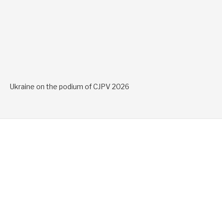
Ukraine on the podium of CJPV 2026