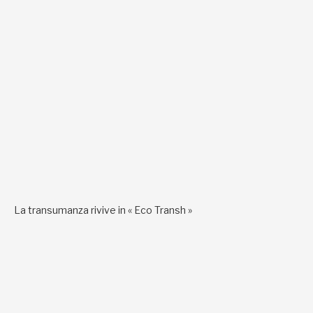
La transumanza rivive in « Eco Transh »