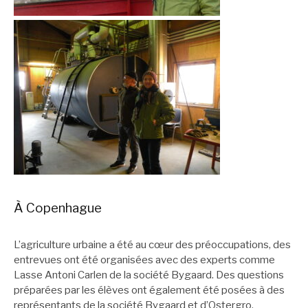
À Copenhague
L’agriculture urbaine a été au cœur des préoccupations, des
entrevues ont été organisées avec des experts comme
Lasse Antoni Carlen de la société Bygaard. Des questions
préparées par les élèves ont également été posées à des
représentants de la société Bygaard et d’Ostergro,