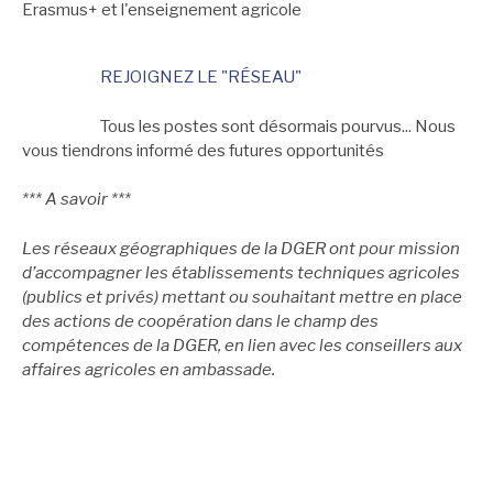
Erasmus+ et l'enseignement agricole
REJOIGNEZ LE "RÉSEAU"
Tous les postes sont désormais pourvus... Nous
vous tiendrons informé des futures opportunités
*** A savoir ***
Les réseaux géographiques de la DGER ont pour mission
d’accompagner les établissements techniques agricoles
(publics et privés) mettant ou souhaitant mettre en place
des actions de coopération dans le champ des
compétences de la DGER, en lien avec les conseillers aux
affaires agricoles en ambassade.