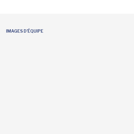
IMAGES D’ÉQUIPE