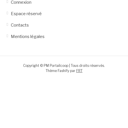
Connexion
Espace réservé
Contacts
Mentions légales
Copyright © PM Portailcoop | Tous droits réservés.
Thème Fashify par
FRT