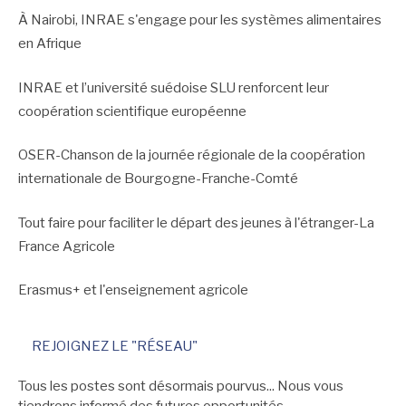
À Nairobi, INRAE s'engage pour les systèmes alimentaires
en Afrique
INRAE et l’université suédoise SLU renforcent leur
coopération scientifique européenne
OSER-Chanson de la journée régionale de la coopération
internationale de Bourgogne-Franche-Comté
Tout faire pour faciliter le départ des jeunes à l'étranger-La
France Agricole
Erasmus+ et l'enseignement agricole
REJOIGNEZ LE "RÉSEAU"
Tous les postes sont désormais pourvus... Nous vous