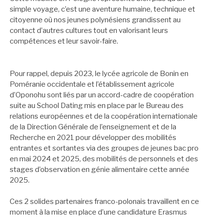
simple voyage, c’est une aventure humaine, technique et
citoyenne où nos jeunes polynésiens grandissent au
contact d’autres cultures tout en valorisant leurs
compétences et leur savoir-faire.
Pour rappel, depuis 2023, le lycée agricole de Bonin en
Poméranie occidentale et l’établissement agricole
d’Oponohu sont liés par un accord-cadre de coopération
suite au School Dating mis en place par le Bureau des
relations européennes et de la coopération internationale
de la Direction Générale de l’enseignement et de la
Recherche en 2021 pour développer des mobilités
entrantes et sortantes via des groupes de jeunes bac pro
en mai 2024 et 2025, des mobilités de personnels et des
stages d’observation en génie alimentaire cette année
2025.
Ces 2 solides partenaires franco-polonais travaillent en ce
moment à la mise en place d’une candidature Erasmus