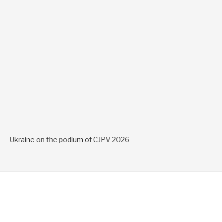
Ukraine on the podium of CJPV 2026