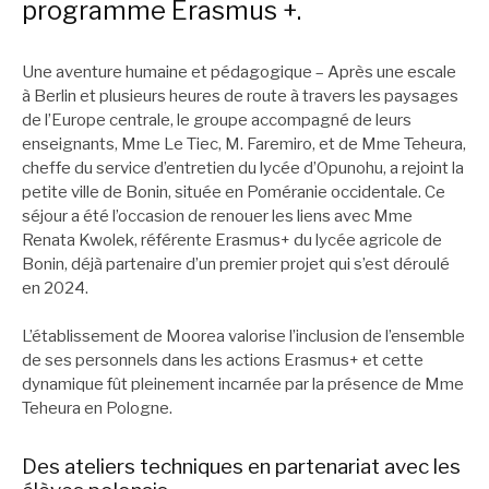
programme Erasmus +.
Une aventure humaine et pédagogique – Après une escale
à Berlin et plusieurs heures de route à travers les paysages
de l’Europe centrale, le groupe accompagné de leurs
enseignants, Mme Le Tiec, M. Faremiro, et de Mme Teheura,
cheffe du service d’entretien du lycée d’Opunohu, a rejoint la
petite ville de Bonin, située en Poméranie occidentale. Ce
séjour a été l’occasion de renouer les liens avec Mme
Renata Kwolek, référente Erasmus+ du lycée agricole de
Bonin, déjà partenaire d’un premier projet qui s’est déroulé
en 2024.
L’établissement de Moorea valorise l’inclusion de l’ensemble
de ses personnels dans les actions Erasmus+ et cette
dynamique fût pleinement incarnée par la présence de Mme
Teheura en Pologne.
Des ateliers techniques en partenariat avec les