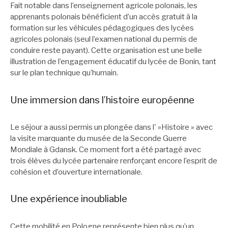
Fait notable dans l’enseignement agricole polonais, les
apprenants polonais bénéficient d’un accès gratuit à la
formation sur les véhicules pédagogiques des lycées
agricoles polonais (seul l’examen national du permis de
conduire reste payant). Cette organisation est une belle
illustration de l’engagement éducatif du lycée de Bonin, tant
sur le plan technique qu’humain.
Une immersion dans l’histoire européenne
Le séjour a aussi permis un plongée dans l' »Histoire » avec
la visite marquante du musée de la Seconde Guerre
Mondiale à Gdansk. Ce moment fort a été partagé avec
trois élèves du lycée partenaire renforçant encore l’esprit de
cohésion et d’ouverture internationale.
Une expérience inoubliable
Cette mobilité en Pologne représente bien plus qu’un