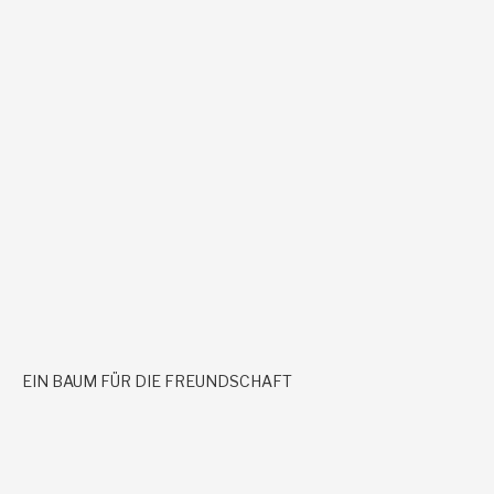
EIN BAUM FÜR DIE FREUNDSCHAFT