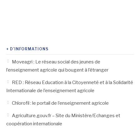
+ D’INFORMATIONS
Moveagri : Le réseau social des jeunes de
l’enseignement agricole qui bougent à l’étranger
RED : Réseau Education à la Citoyenneté et à la Solidarité
Internationale de l’enseignement agricole
Chlorofil : le portail de l’enseignement agricole
Agriculture.gouv.fr – Site du Ministère/Echanges et
coopération internationale