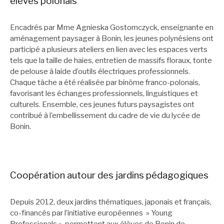
élèves polonais
Encadrés par Mme Agnieska Gostomczyck, enseignante en
aménagement paysager à Bonin, les jeunes polynésiens ont
participé a plusieurs ateliers en lien avec les espaces verts
tels que la taille de haies, entretien de massifs floraux, tonte
de pelouse à laide d’outils électriques professionnels.
Chaque tâche a été réalisée par binôme franco-polonais,
favorisant les échanges professionnels, linguistiques et
culturels. Ensemble, ces jeunes futurs paysagistes ont
contribué à l’embellissement du cadre de vie du lycée de
Bonin.
Coopération autour des jardins pédagogiques
Depuis 2012, deux jardins thématiques, japonais et français,
co-financés par l’initiative européennes » Young