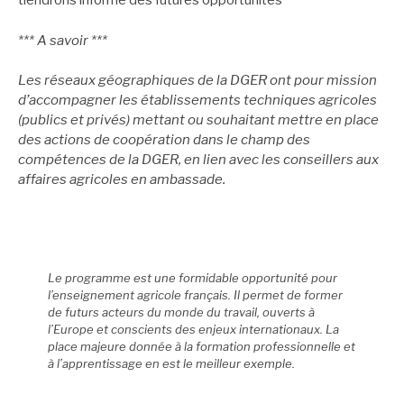
tiendrons informé des futures opportunités
*** A savoir ***
Les réseaux géographiques de la DGER ont pour mission
d’accompagner les établissements techniques agricoles
(publics et privés) mettant ou souhaitant mettre en place
des actions de coopération dans le champ des
compétences de la DGER, en lien avec les conseillers aux
affaires agricoles en ambassade.
Le programme est une formidable opportunité pour
l’enseignement agricole français. Il permet de former
de futurs acteurs du monde du travail, ouverts à
l’Europe et conscients des enjeux internationaux. La
place majeure donnée à la formation professionnelle et
à l’apprentissage en est le meilleur exemple.