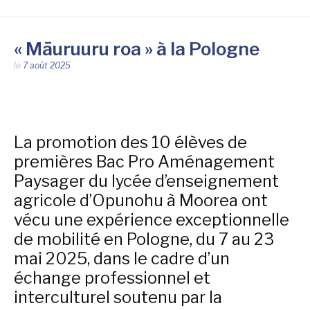
« Māuruuru roa » à la Pologne
le
7 août 2025
La promotion des 10 élèves de
premières Bac Pro Aménagement
Paysager du lycée d’enseignement
agricole d’Opunohu à Moorea ont
vécu une expérience exceptionnelle
de mobilité en Pologne, du 7 au 23
mai 2025, dans le cadre d’un
échange professionnel et
interculturel soutenu par la